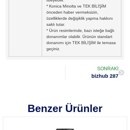
* Konica Minolta ve TEK BİLİŞİM
önceden haber vermeksizin,
özelliklerde değişiklik yapma hakkını
saklı tutar.
* Ürün resimlerinde, bazı isteğe bağlı
donanımlar olabilir. Ürünün standart
donanımı için TEK BİLİŞİM ile temasa
geçiniz.
SONRAKİ
bizhub 287
Benzer Ürünler