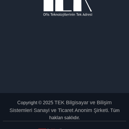
TEK Bilgisayar ve Bilişim
Copyright © 2025
Sistemleri Sanayi ve Ticaret Anonim Şirketi
. Tüm
hakları saklıdır.