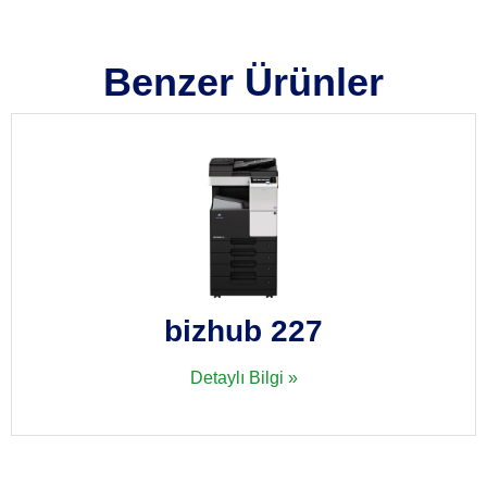
Benzer Ürünler
bizhub 227
Detaylı Bilgi »